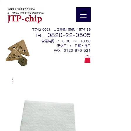
〒742-0021 山口県柳井市柳井1574-39
0
820-22-0505
TEL
営業時間 / 8:00 ～ 18:00
定休日 / 日曜・祝日
​FAX
0120-976-521