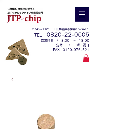
〒742-0021 山口県柳井市柳井1574-39
0
820-22-0505
TEL
営業時間 / 8:00 ～ 18:00
定休日 / 日曜・祝日
​FAX
0120-976-521