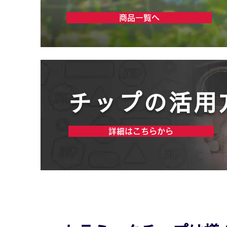
商品一覧へ
チップの活用
詳細はこちらから