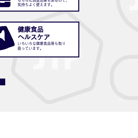
もちろん消臭効果もあるので、
気持ちよく使えます。
健康食品
ヘルスケア
いろいろな健康食品等も取り
扱っています。