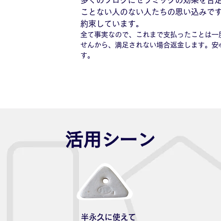
多くのブログにセラミックの効果を否
ことない人のない人たちの思い込みで
約束しています。
全て事実なので、これまで支払ったことは一
せんから、満足されない場合返金します。安
活用シーン
半永久に使えて