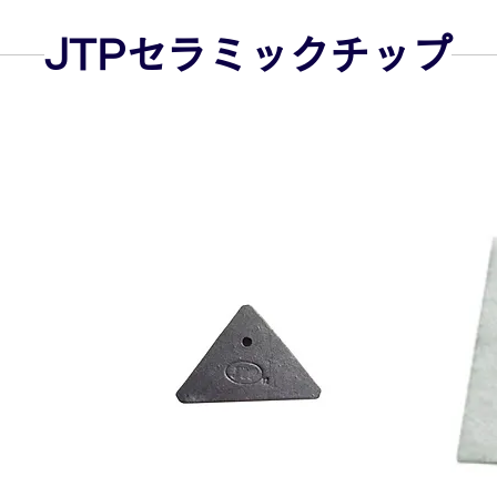
JTPセラミックチップ