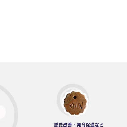
燃費改善・発育促進など