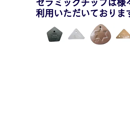
セラミックチップは様
利用いただいておりま