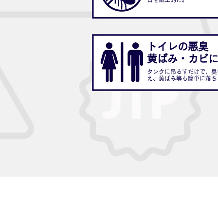
トイレの悪臭
​黄ばみ・カビ
タンクに吊るすだけで、臭
え、黄ばみ等も簡単に落ち