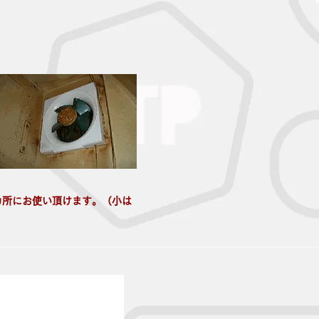
カ所にお使い頂けます。（小は