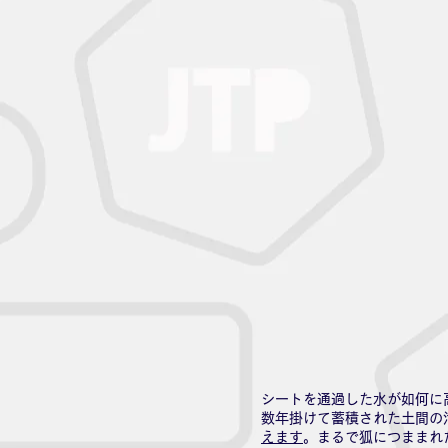
シートを通過した水が如何に
数年掛けて蓄積された土間の
えます
。まるで狐につままれ