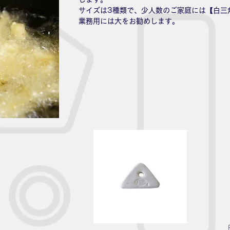
サイズは3種類で、少人数のご家庭には【白三角
業務用には大をお勧めします。