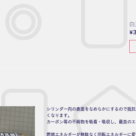
白
¥3
シリンダー内の表面をなめらかにするので抵抗
くなります。
カーボン等の不純物を吸着・吸収し、最良のエ
燃焼エネルギーが無駄なく回転エネルギーに変