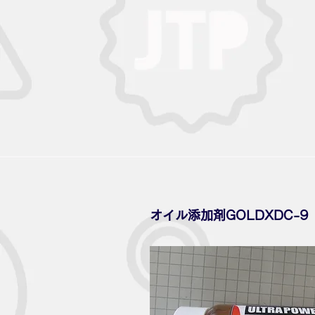
オイル添加剤GOLDXDC-9