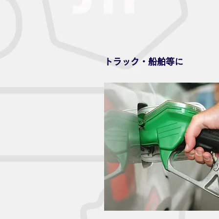
トラック・船舶等に