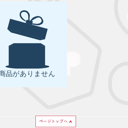
商品がありません
ページトップへ