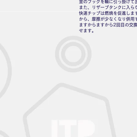
金のフックを輪に引っ掛けて
また、リザーブタンクに入ら
快速チップは燃焼を促進しま
から、摩擦が少なくなり併用
ますからますから2回目の交換
せます。