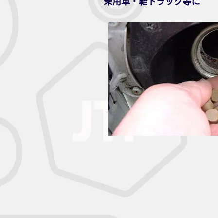
乗用車・軽トラック等に