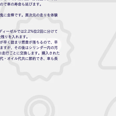
ので車の寿命も延びます。
鬼に金棒です。異次元の走りを体験
ディーゼルでは2.2%位2回に分けて
後残りを入れます。
が早く詰まり燃費が落ちるので、早
ますが、その後はシリンダー内の汚
キロ走行ごとに交換します。購入された
代・オイル代共に節約でき、車も長