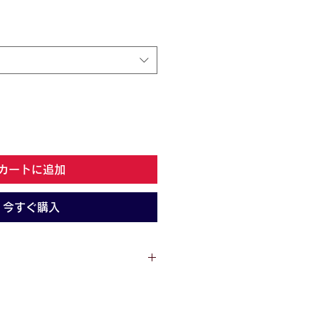
カートに追加
今すぐ購入